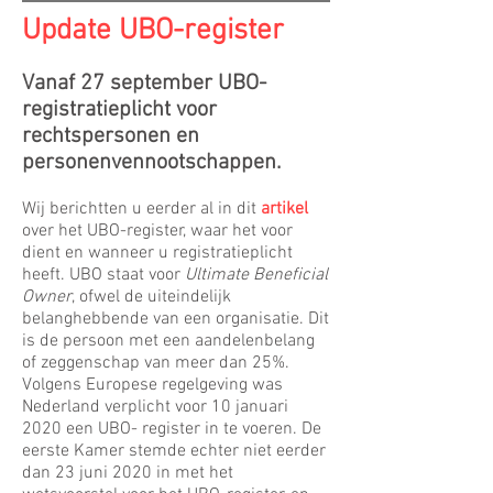
Update UBO-register
Vanaf 27 september UBO-
registratieplicht voor
rechtspersonen en
personenvennootschappen.
Wij berichtten u eerder al in dit
artikel
over het UBO-register, waar het voor
dient en wanneer u registratieplicht
heeft. UBO staat voor
Ultimate Beneficial
Owner
, ofwel de uiteindelijk
belanghebbende van een organisatie. Dit
is de persoon met een aandelenbelang
of zeggenschap van meer dan 25%.
Volgens Europese regelgeving was
Nederland verplicht voor 10 januari
2020 een UBO- register in te voeren. De
eerste Kamer stemde echter niet eerder
dan 23 juni 2020 in met het