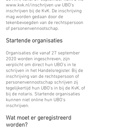
www.kvk.nl/inschrijven
uw UBO's
inschrijven bij de KvK. De inschrijving
mag worden gedaan door de
tekenbevoegden van de rechtspersoon
of personenvennootschap.
Startende organisaties
Organisaties die vanaf 27 september
2020 worden ingeschreven, zijn
verplicht om direct hun UBO's in te
schrijven in het Handelsregister. Bij de
inschrijving van de rechtspersoon of
personenvennootschap schrijven zij
tegelijkertijd hun UBO's in bij de KvK, of
bij de notaris. Startende organisaties
kunnen niet online hun UBO's
inschrijven.
Wat moet er geregistreerd
worden?