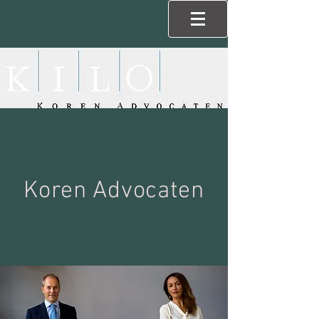
Koren Advocaten