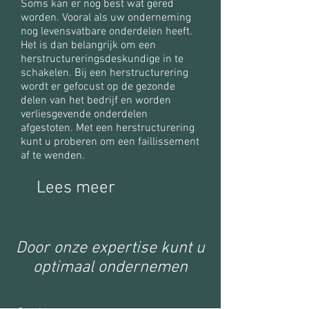
Soms kan er nog best wat gered
worden. Vooral als uw onderneming
nog levensvatbare onderdelen heeft.
Het is dan belangrijk om een
herstructureringsdeskundige in te
schakelen. Bij een herstructurering
wordt er gefocust op de gezonde
delen van het bedrijf en worden
verliesgevende onderdelen
afgestoten. Met een herstructurering
kunt u proberen om een faillissement
af te wenden.
Lees meer
Door onze expertise kunt u
optimaal ondernemen