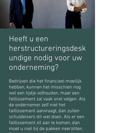
Heeft u een
herstructureringsdesk
undige nodig voor uw
onderneming?
Bedrijven die het financieel moeilijk
hebben, kunnen het misschien nog
wel een tijdje volhouden, maar een
faillissement zal vaak snel volgen. Als
de ondernemer zelf niet het
faillissement aanvraagt, dan zullen
schuldeisers dit wel doen. Als er een
faillissement zit aan te komen, dan
moet u niet bij de pakken neerzitten.