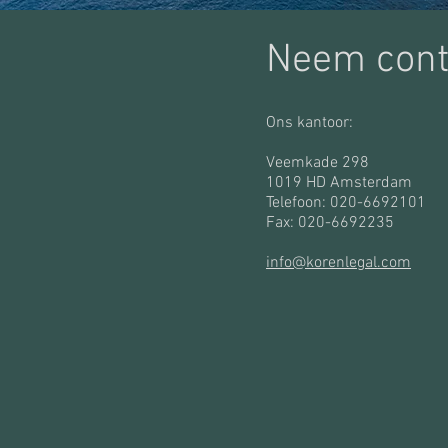
Neem cont
Ons kantoor:
Veemkade 298
1019 HD Amsterdam
Telefoon: 020-6692101
Fax: 020-6692235
info@korenlegal.com