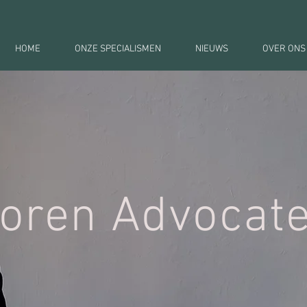
HOME
ONZE SPECIALISMEN
NIEUWS
OVER ONS
oren Advocat