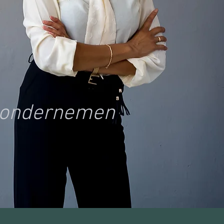
l ondernemen