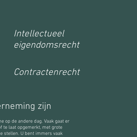
Intellectueel
eigendomsrecht
Contractenrecht
rneming zijn
ene op de andere dag. Vaak gaat er
f te laat opgemerkt, met grote
 te stellen. U bent immers vaak