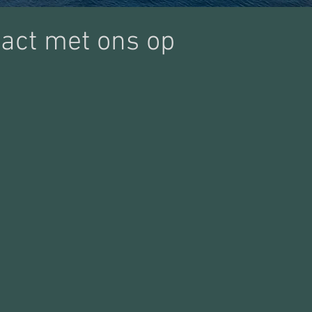
act met ons op