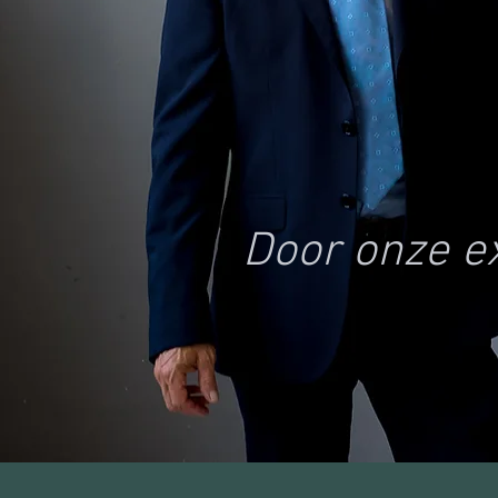
Door onze e