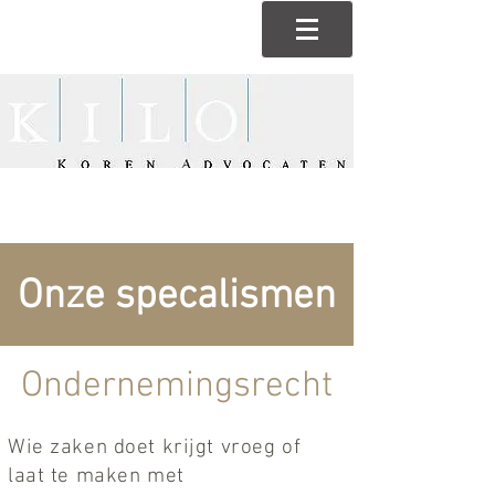
Onze specalismen
Ondernemingsrecht
Wie zaken doet krijgt vroeg of
laat te maken met