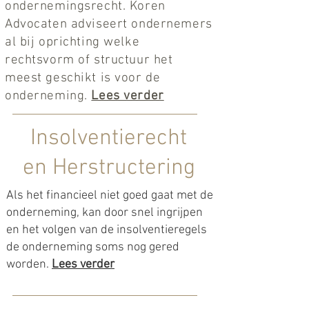
ondernemingsrecht. Koren
Advocaten adviseert ondernemers
al bij oprichting welke
rechtsvorm of structuur het
meest geschikt is voor de
onderneming.
Lees verder
Insolventierecht
en Herstructering
Als het financieel niet goed gaat met de
onderneming, kan door snel ingrijpen
en het volgen van de insolventieregels
de onderneming soms nog gered
worden.
Lees verder