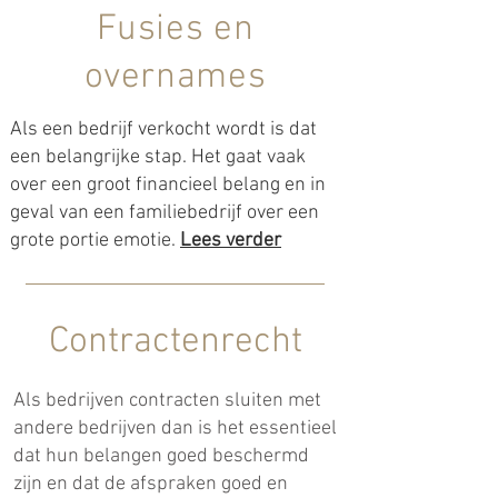
Fusies en
overnames
Als een bedrijf verkocht wordt is dat
een belangrijke stap. Het gaat vaak
over een groot financieel belang en in
geval van een familiebedrijf over een
grote portie emotie.
Lees verder
Contractenrecht
Als bedrijven contracten sluiten met
andere bedrijven dan is het essentieel
dat hun belangen goed beschermd
zijn en dat de afspraken goed en