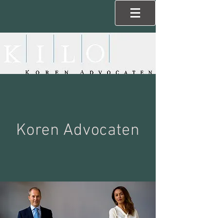
Koren Advocaten