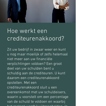
Hoe werkt een
crediteurenakkoord?
Zit uw bedrijf in zwaar weer en kunt
u nog maar moeilijk of zelfs helemaal
niet meer aan uw financiële
verplichtingen voldoen? Een groot
deel van uw schulden bent u
schuldig aan de crediteuren. U kunt
daarom een crediteurenakkoord
opstellen. Met een
crediteurenakkoord sluit u een
overeenkomst met uw schuldeisers,
waarin u voorstelt om een percentage
van de schuld te voldoen en waarbij